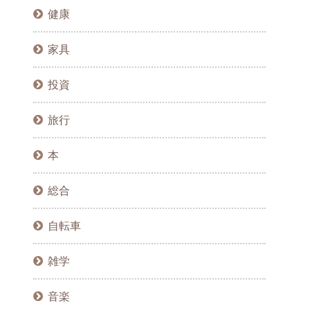
健康
家具
投資
旅行
本
総合
自転車
雑学
音楽