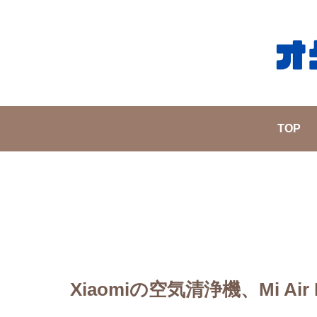
TOP
Xiaomiの空気清浄機、Mi Air