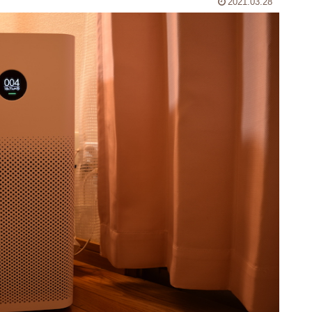
2021.03.28