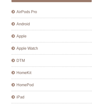
AirPods Pro
Android
Apple
Apple Watch
DTM
HomeKit
HomePod
iPad