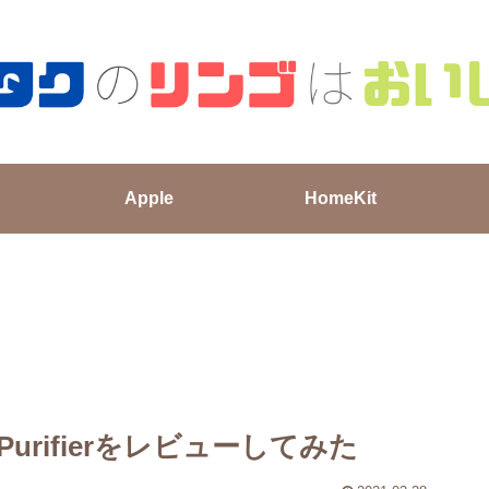
Apple
HomeKit
 Purifierをレビューしてみた