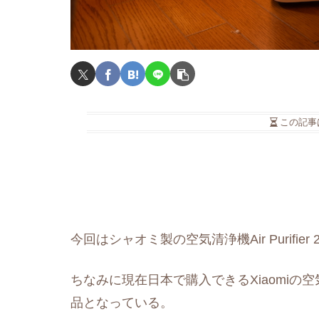
この記事
今回はシャオミ製の空気清浄機Air Purifie
ちなみに現在日本で購入できるXiaomiの空気清浄機
品となっている。