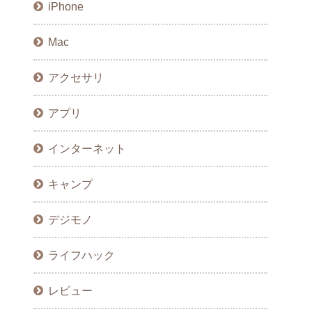
iPhone
Mac
アクセサリ
アプリ
インターネット
キャンプ
デジモノ
ライフハック
レビュー