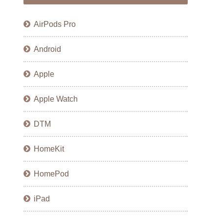
AirPods Pro
Android
Apple
Apple Watch
DTM
HomeKit
HomePod
iPad