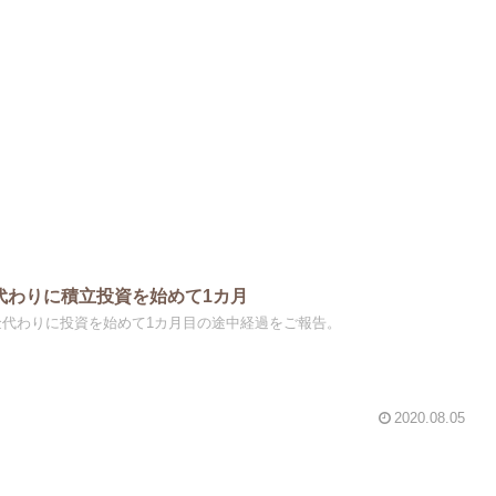
金代わりに積立投資を始めて1カ月
貯金代わりに投資を始めて1カ月目の途中経過をご報告。
2020.08.05