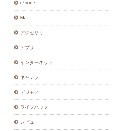
iPhone
Mac
アクセサリ
アプリ
インターネット
キャンプ
デジモノ
ライフハック
レビュー