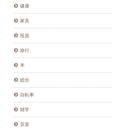
健康
家具
投資
旅行
本
総合
自転車
雑学
音楽