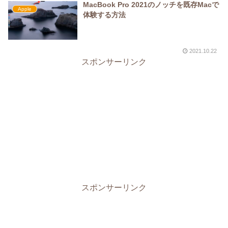
MacBook Pro 2021のノッチを既存Macで
Apple
体験する方法
2021.10.22
スポンサーリンク
スポンサーリンク