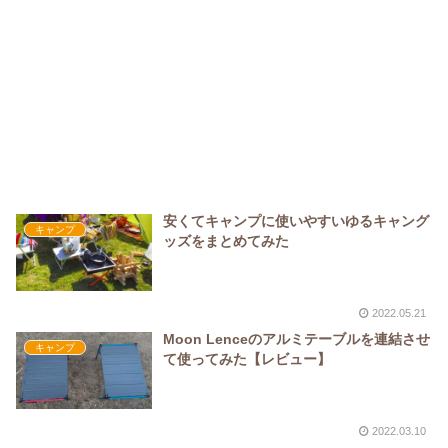
安くてキャンプに使いやすいゆるキャング
キャンプ
ッズをまとめてみた
2022.05.21
Moon Lenceのアルミテーブルを連結させ
キャンプ
て使ってみた【レビュー】
2022.03.10