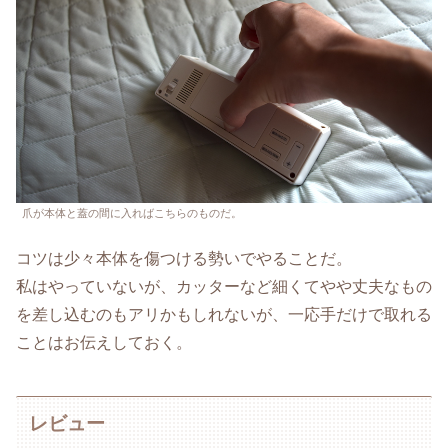
爪が本体と蓋の間に入ればこちらのものだ。
コツは少々本体を傷つける勢いでやることだ。
私はやっていないが、カッターなど細くてやや丈夫なもの
を差し込むのもアリかもしれないが、一応手だけで取れる
ことはお伝えしておく。
レビュー