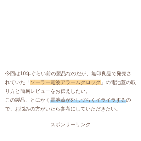
今回は10年ぐらい前の製品なのだが、無印良品で発売さ
れていた「
ソーラー電波アラームクロック
」の電池蓋の取
り方と簡易レビューをお伝えしたい。
この製品、とにかく
電池蓋が外しづらくイライラする
の
で、お悩みの方がいたら参考にしていただきたい。
スポンサーリンク