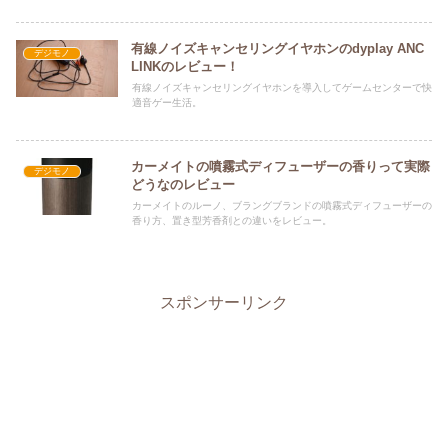
有線ノイズキャンセリングイヤホンのdyplay ANC
デジモノ
LINKのレビュー！
有線ノイズキャンセリングイヤホンを導入してゲームセンターで快
適音ゲー生活。
カーメイトの噴霧式ディフューザーの香りって実際
デジモノ
どうなのレビュー
カーメイトのルーノ、ブラングブランドの噴霧式ディフューザーの
香り方、置き型芳香剤との違いをレビュー。
スポンサーリンク