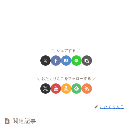
シェアする
おたくりんごをフォローする
おたくりんご
関連記事