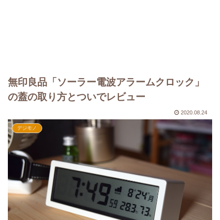
無印良品「ソーラー電波アラームクロック」
の蓋の取り方とついでレビュー
2020.08.24
デジモノ