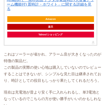
ーム機能付) 置時計・ホワイト」に関する詳細を見
る
Amazon
楽天
Yahoo!ショッピング
これはソーラーが省かれ、アラーム音が大きくなったのが
特徴の製品だ。
この製品の実際の使い心地は購入していないのでレビュー
することはできないが、シンプルな見た目は継承されてお
り、時計としての役目もしっかり果たしてくれるだろう。
現在は充電池が昔より安く手に入れられるし、単3電池と
なっているのでこちらの方が使い勝手がいいのかもしれな