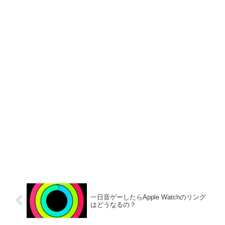
一日音ゲーしたらApple Watchのリング
はどうなるの？