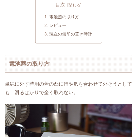
目次
電池蓋の取り方
レビュー
現在の無印の置き時計
電池蓋の取り方
単純に外す時用の蓋の凸に指や爪を合わせて外そうとして
も、滑るばかりで全く取れない。