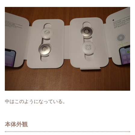
中はこのようになっている。
本体外観