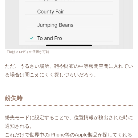
Tileはメロディの選択が可能
ただ、うるさい場所、鞄や財布の中等密閉空間に入れてい
る場合は聞こえにくく探しづらいだろう。
紛失時
紛失モードに設定することで、位置情報が検出された時に
通知される。
これだけで世界中のiPhone等のApple製品が探してくれる