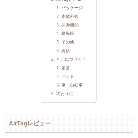
パッケージ
本体外観
探索機能
紛失時
その他
総括
どこにつける？
定番
ペット
車・自転車
終わりに
AirTagレビュー