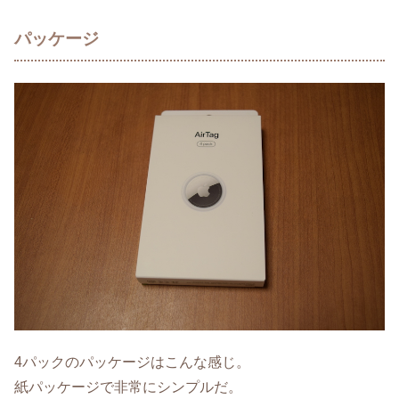
パッケージ
4パックのパッケージはこんな感じ。
紙パッケージで非常にシンプルだ。