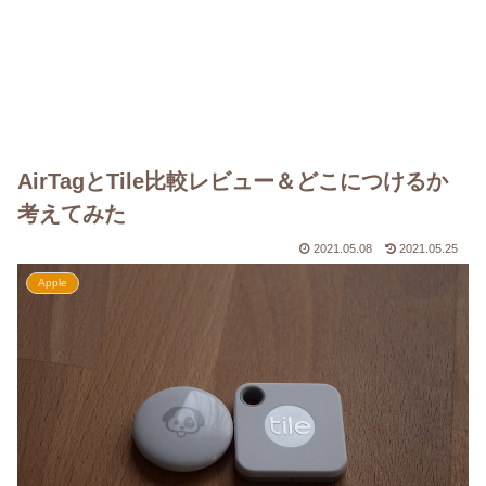
AirTagとTile比較レビュー＆どこにつけるか
考えてみた
2021.05.08
2021.05.25
Apple