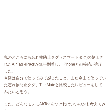
私のところにも忘れ物防止タグ（スマートタグ)の刻印さ
れたAirTag 4Packが無事到着し、iPhoneとの接続が完了
した。
今回は自分で使ってみて感じたこと、また今まで使ってい
た忘れ物防止タグ、Tile Mateと比較したレビューをして
みたいと思う。
また、どんなモノにAirTagをつければいいのかも考えてみ