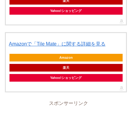
楽天
Yahoo!ショッピング
Amazonで「Tile Mate」に関する詳細を見る
Amazon
楽天
Yahoo!ショッピング
スポンサーリンク