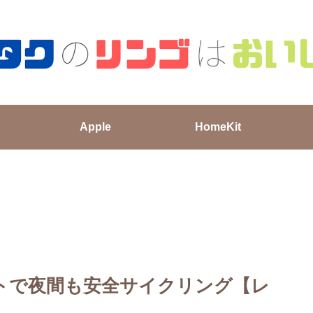
Apple
HomeKit
ライトで夜間も安全サイクリング【レ