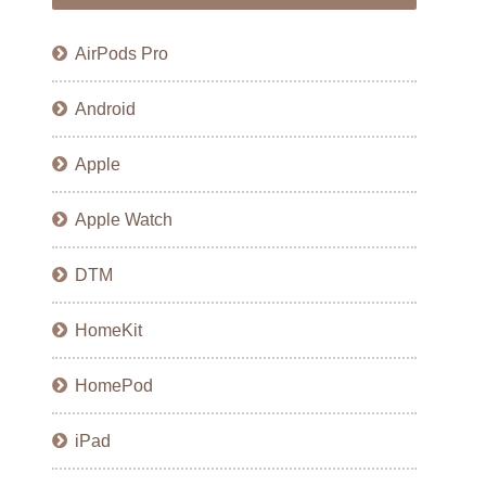
AirPods Pro
Android
Apple
Apple Watch
DTM
HomeKit
HomePod
iPad