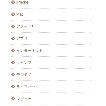
iPhone
Mac
アクセサリ
アプリ
インターネット
キャンプ
デジモノ
ライフハック
レビュー