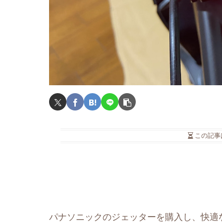
この記事
パナソニックのジェッターを購入し、快適