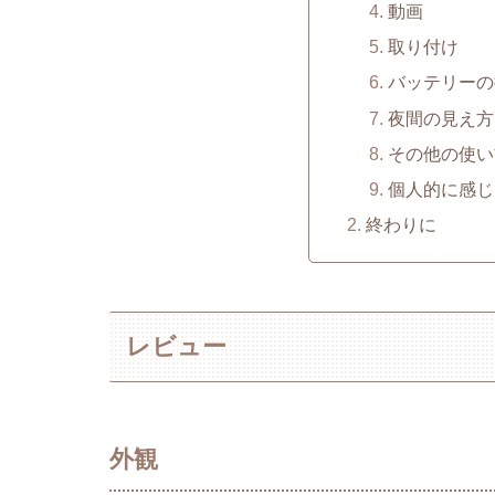
動画
取り付け
バッテリーの
夜間の見え方
その他の使い
個人的に感じ
終わりに
レビュー
外観