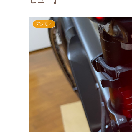
ビュー】
デジモノ