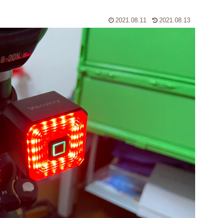
2021.08.11
2021.08.13