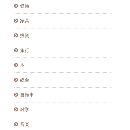
健康
家具
投資
旅行
本
総合
自転車
雑学
音楽