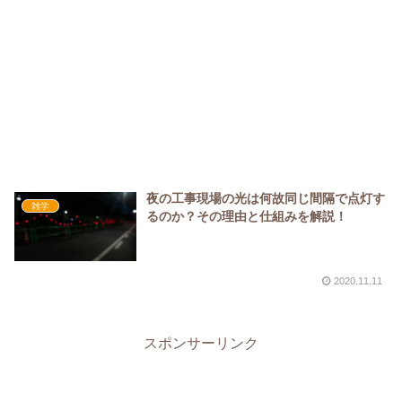
夜の工事現場の光は何故同じ間隔で点灯す
雑学
るのか？その理由と仕組みを解説！
2020.11.11
スポンサーリンク