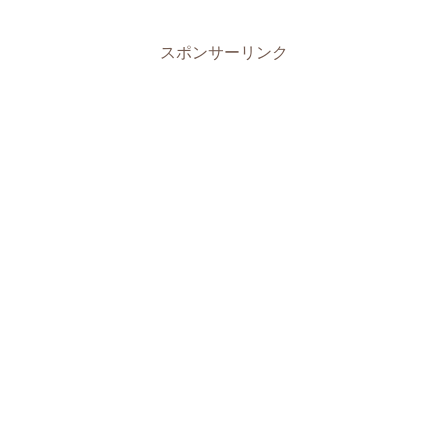
スポンサーリンク